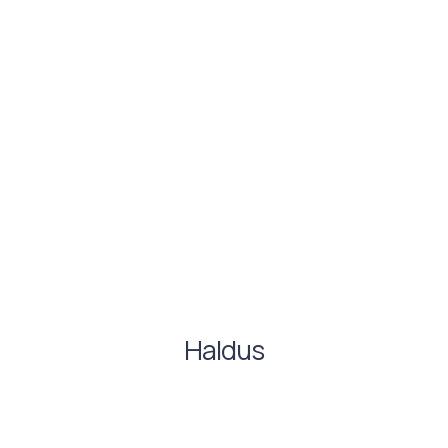
Haldus