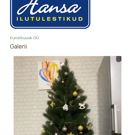
Kunstkuusk OÜ
Galerii