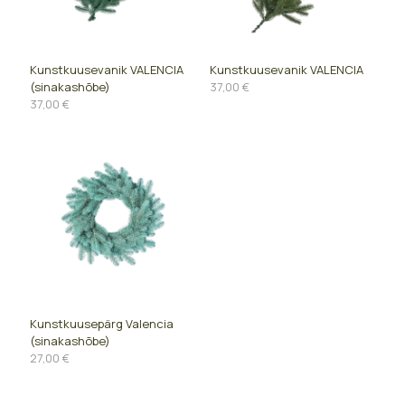
Kunstkuusevanik VALENCIA
Kunstkuusevanik VALENCIA
(sinakashõbe)
37,00
€
37,00
€
Kunstkuusepärg Valencia
(sinakashõbe)
27,00
€